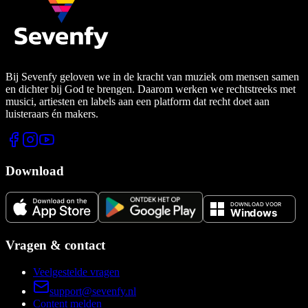
Bij Sevenfy geloven we in de kracht van muziek om mensen samen
en dichter bij God te brengen. Daarom werken we rechtstreeks met
musici, artiesten en labels aan een platform dat recht doet aan
luisteraars én makers.
Download
Vragen & contact
Veelgestelde vragen
support@sevenfy.nl
Content melden