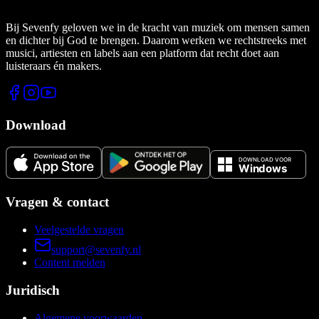
Bij Sevenfy geloven we in de kracht van muziek om mensen samen
en dichter bij God te brengen. Daarom werken we rechtstreeks met
musici, artiesten en labels aan een platform dat recht doet aan
luisteraars én makers.
Download
Vragen & contact
Veelgestelde vragen
support@sevenfy.nl
Content melden
Juridisch
Algemene voorwaarden