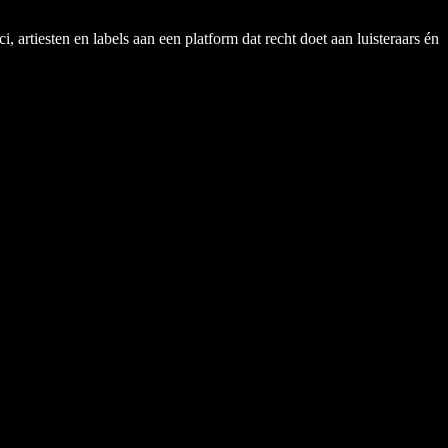
rtiesten en labels aan een platform dat recht doet aan luisteraars én