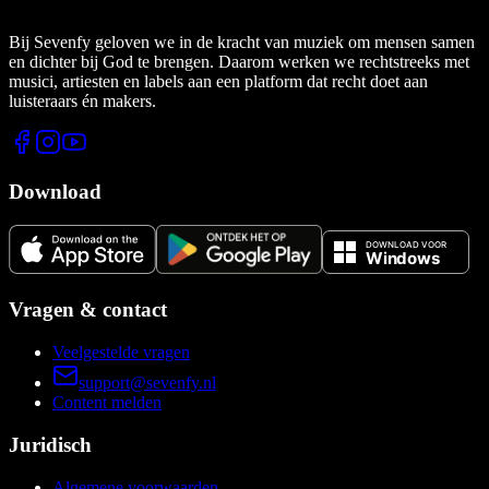
Bij Sevenfy geloven we in de kracht van muziek om mensen samen
en dichter bij God te brengen. Daarom werken we rechtstreeks met
musici, artiesten en labels aan een platform dat recht doet aan
luisteraars én makers.
Download
Vragen & contact
Veelgestelde vragen
support@sevenfy.nl
Content melden
Juridisch
Algemene voorwaarden