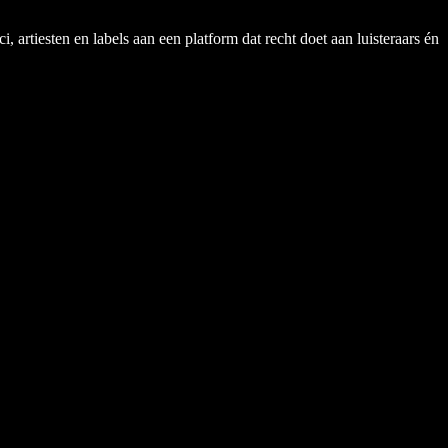
rtiesten en labels aan een platform dat recht doet aan luisteraars én