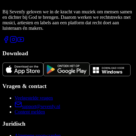
Bij Sevenfy geloven we in de kracht van muziek om mensen samen
en dichter bij God te brengen. Daarom werken we rechtstreeks met
musici, artiesten en labels aan een platform dat recht doet aan
luisteraars én makers.
Download
Vragen & contact
Veelgestelde vragen
support@sevenfy.nl
Content melden
Juridisch
Algemene voorwaarden