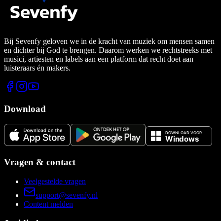
Bij Sevenfy geloven we in de kracht van muziek om mensen samen
en dichter bij God te brengen. Daarom werken we rechtstreeks met
musici, artiesten en labels aan een platform dat recht doet aan
luisteraars én makers.
Download
Vragen & contact
Veelgestelde vragen
support@sevenfy.nl
Content melden