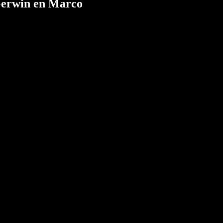
Gerwin en Marco