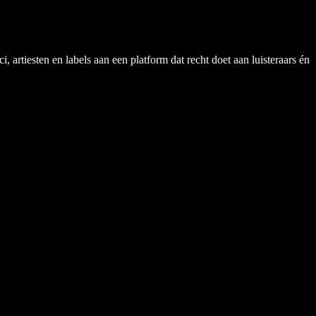
rtiesten en labels aan een platform dat recht doet aan luisteraars én