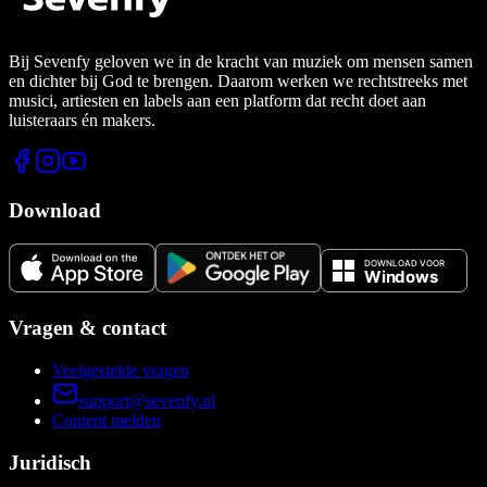
Bij Sevenfy geloven we in de kracht van muziek om mensen samen
en dichter bij God te brengen. Daarom werken we rechtstreeks met
musici, artiesten en labels aan een platform dat recht doet aan
luisteraars én makers.
Download
Vragen & contact
Veelgestelde vragen
support@sevenfy.nl
Content melden
Juridisch