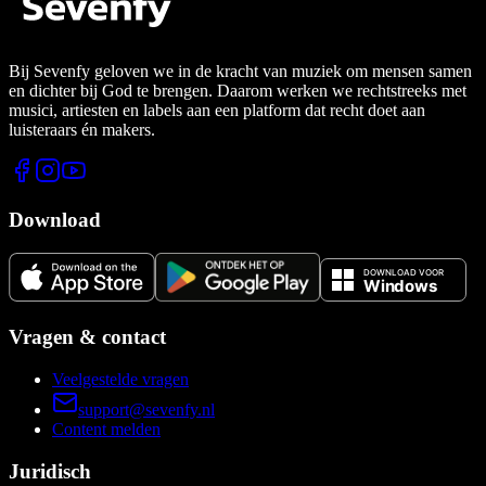
Bij Sevenfy geloven we in de kracht van muziek om mensen samen
en dichter bij God te brengen. Daarom werken we rechtstreeks met
musici, artiesten en labels aan een platform dat recht doet aan
luisteraars én makers.
Download
Vragen & contact
Veelgestelde vragen
support@sevenfy.nl
Content melden
Juridisch