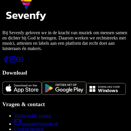
Bij Sevenfy geloven we in de kracht van muziek om mensen samen
en dichter bij God te brengen. Daarom werken we rechtstreeks met
musici, artiesten en labels aan een platform dat recht doet aan
luisteraars én makers.
Download
Vragen & contact
Veelgestelde vragen
support@sevenfy.nl
Content melden