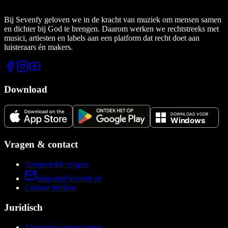
Bij Sevenfy geloven we in de kracht van muziek om mensen samen
en dichter bij God te brengen. Daarom werken we rechtstreeks met
musici, artiesten en labels aan een platform dat recht doet aan
luisteraars én makers.
Download
Vragen & contact
Veelgestelde vragen
support@sevenfy.nl
Content melden
Juridisch
Algemene voorwaarden