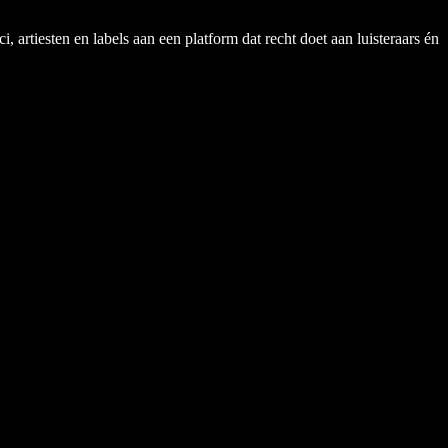
rtiesten en labels aan een platform dat recht doet aan luisteraars én