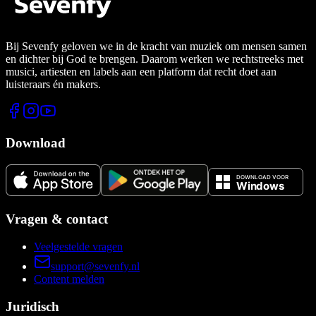
Bij Sevenfy geloven we in de kracht van muziek om mensen samen
en dichter bij God te brengen. Daarom werken we rechtstreeks met
musici, artiesten en labels aan een platform dat recht doet aan
luisteraars én makers.
Download
Vragen & contact
Veelgestelde vragen
support@sevenfy.nl
Content melden
Juridisch