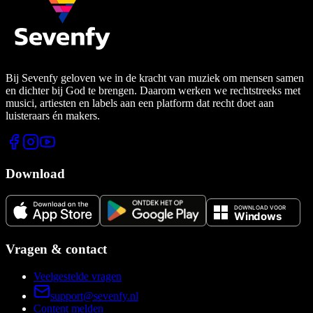
Bij Sevenfy geloven we in de kracht van muziek om mensen samen
en dichter bij God te brengen. Daarom werken we rechtstreeks met
musici, artiesten en labels aan een platform dat recht doet aan
luisteraars én makers.
Download
Vragen & contact
Veelgestelde vragen
support@sevenfy.nl
Content melden