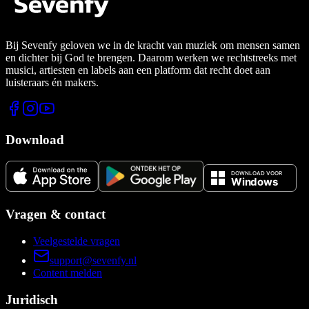
Bij Sevenfy geloven we in de kracht van muziek om mensen samen
en dichter bij God te brengen. Daarom werken we rechtstreeks met
musici, artiesten en labels aan een platform dat recht doet aan
luisteraars én makers.
Download
Vragen & contact
Veelgestelde vragen
support@sevenfy.nl
Content melden
Juridisch