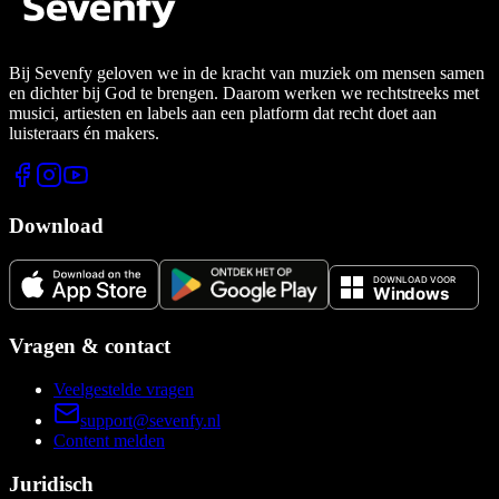
Bij Sevenfy geloven we in de kracht van muziek om mensen samen
en dichter bij God te brengen. Daarom werken we rechtstreeks met
musici, artiesten en labels aan een platform dat recht doet aan
luisteraars én makers.
Download
Vragen & contact
Veelgestelde vragen
support@sevenfy.nl
Content melden
Juridisch