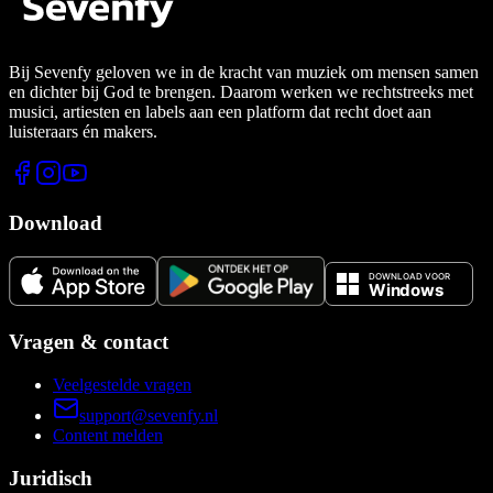
Bij Sevenfy geloven we in de kracht van muziek om mensen samen
en dichter bij God te brengen. Daarom werken we rechtstreeks met
musici, artiesten en labels aan een platform dat recht doet aan
luisteraars én makers.
Download
Vragen & contact
Veelgestelde vragen
support@sevenfy.nl
Content melden
Juridisch