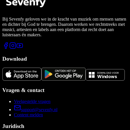
Bij Sevenfy geloven we in de kracht van muziek om mensen samen
en dichter bij God te brengen. Daarom werken we rechtstreeks met
musici, artiesten en labels aan een platform dat recht doet aan
luisteraars én makers.
Download
Vragen & contact
Veelgestelde vragen
support@sevenfy.nl
Content melden
Juridisch