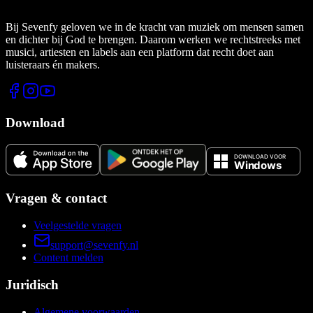
Bij Sevenfy geloven we in de kracht van muziek om mensen samen
en dichter bij God te brengen. Daarom werken we rechtstreeks met
musici, artiesten en labels aan een platform dat recht doet aan
luisteraars én makers.
Download
Vragen & contact
Veelgestelde vragen
support@sevenfy.nl
Content melden
Juridisch
Algemene voorwaarden