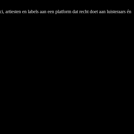
rtiesten en labels aan een platform dat recht doet aan luisteraars én