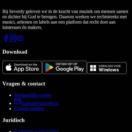
Bij Sevenfy geloven we in de kracht van muziek om mensen samen
en dichter bij God te brengen. Daarom werken we rechtstreeks met
musici, artiesten en labels aan een platform dat recht doet aan
luisteraars én makers.
Download
Vragen & contact
Veelgestelde vragen
support@sevenfy.nl
Content melden
Juridisch
Algemene voorwaarden