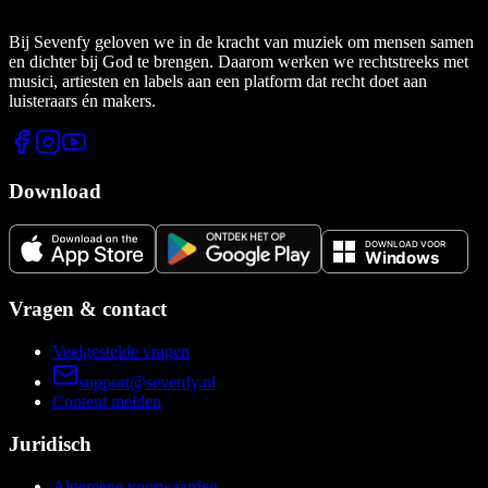
Bij Sevenfy geloven we in de kracht van muziek om mensen samen
en dichter bij God te brengen. Daarom werken we rechtstreeks met
musici, artiesten en labels aan een platform dat recht doet aan
luisteraars én makers.
Download
Vragen & contact
Veelgestelde vragen
support@sevenfy.nl
Content melden
Juridisch
Algemene voorwaarden