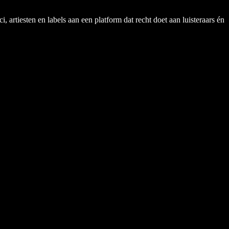
rtiesten en labels aan een platform dat recht doet aan luisteraars én