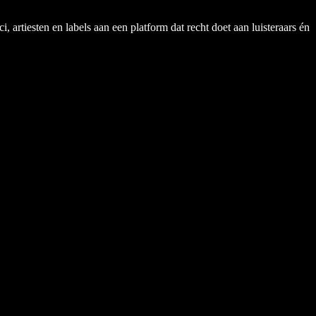
rtiesten en labels aan een platform dat recht doet aan luisteraars én