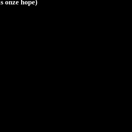
s onze hope)