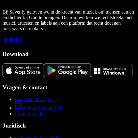
Bij Sevenfy geloven we in de kracht van muziek om mensen samen
en dichter bij God te brengen. Daarom werken we rechtstreeks met
musici, artiesten en labels aan een platform dat recht doet aan
luisteraars én makers.
Download
Vragen & contact
Veelgestelde vragen
support@sevenfy.nl
Content melden
Juridisch
Algemene voorwaarden