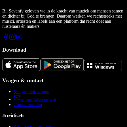
Bij Sevenfy geloven we in de kracht van muziek om mensen samen
en dichter bij God te brengen. Daarom werken we rechtstreeks met
musici, artiesten en labels aan een platform dat recht doet aan
luisteraars én makers.
Download
Vragen & contact
Veelgestelde vragen
support@sevenfy.nl
Content melden
Juridisch
Algemene voorwaarden