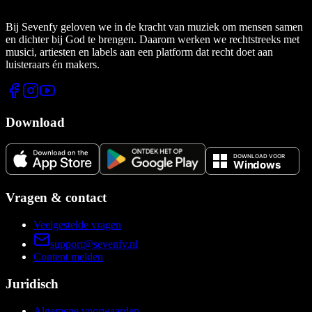
Bij Sevenfy geloven we in de kracht van muziek om mensen samen
en dichter bij God te brengen. Daarom werken we rechtstreeks met
musici, artiesten en labels aan een platform dat recht doet aan
luisteraars én makers.
Download
Vragen & contact
Veelgestelde vragen
support@sevenfy.nl
Content melden
Juridisch
Algemene voorwaarden