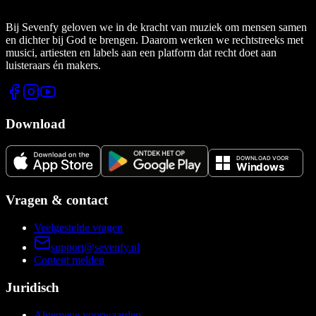
Bij Sevenfy geloven we in de kracht van muziek om mensen samen
en dichter bij God te brengen. Daarom werken we rechtstreeks met
musici, artiesten en labels aan een platform dat recht doet aan
luisteraars én makers.
Download
Vragen & contact
Veelgestelde vragen
support@sevenfy.nl
Content melden
Juridisch
Algemene voorwaarden