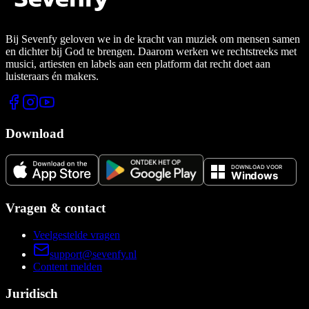
Bij Sevenfy geloven we in de kracht van muziek om mensen samen
en dichter bij God te brengen. Daarom werken we rechtstreeks met
musici, artiesten en labels aan een platform dat recht doet aan
luisteraars én makers.
Download
Vragen & contact
Veelgestelde vragen
support@sevenfy.nl
Content melden
Juridisch