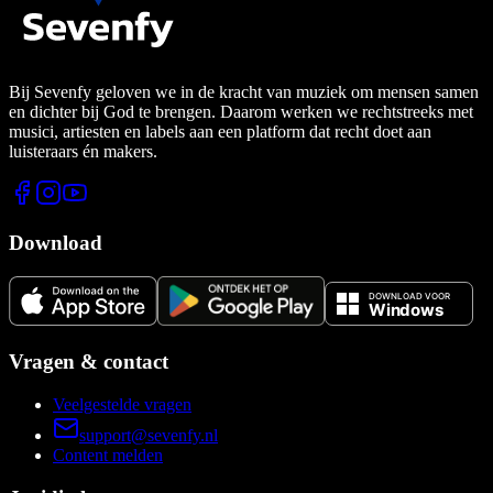
Bij Sevenfy geloven we in de kracht van muziek om mensen samen
en dichter bij God te brengen. Daarom werken we rechtstreeks met
musici, artiesten en labels aan een platform dat recht doet aan
luisteraars én makers.
Download
Vragen & contact
Veelgestelde vragen
support@sevenfy.nl
Content melden