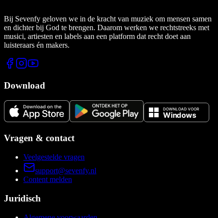
Bij Sevenfy geloven we in de kracht van muziek om mensen samen
en dichter bij God te brengen. Daarom werken we rechtstreeks met
musici, artiesten en labels aan een platform dat recht doet aan
luisteraars én makers.
Download
Vragen & contact
Veelgestelde vragen
support@sevenfy.nl
Content melden
Juridisch
Algemene voorwaarden