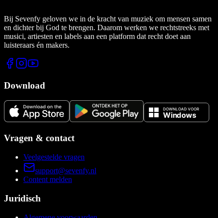
Bij Sevenfy geloven we in de kracht van muziek om mensen samen
en dichter bij God te brengen. Daarom werken we rechtstreeks met
musici, artiesten en labels aan een platform dat recht doet aan
luisteraars én makers.
Download
Vragen & contact
Veelgestelde vragen
support@sevenfy.nl
Content melden
Juridisch
Algemene voorwaarden