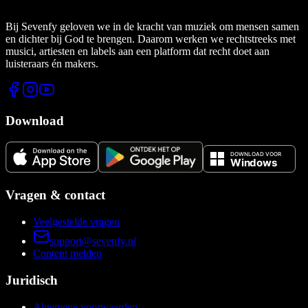
Bij Sevenfy geloven we in de kracht van muziek om mensen samen
en dichter bij God te brengen. Daarom werken we rechtstreeks met
musici, artiesten en labels aan een platform dat recht doet aan
luisteraars én makers.
Download
Vragen & contact
Veelgestelde vragen
support@sevenfy.nl
Content melden
Juridisch
Algemene voorwaarden