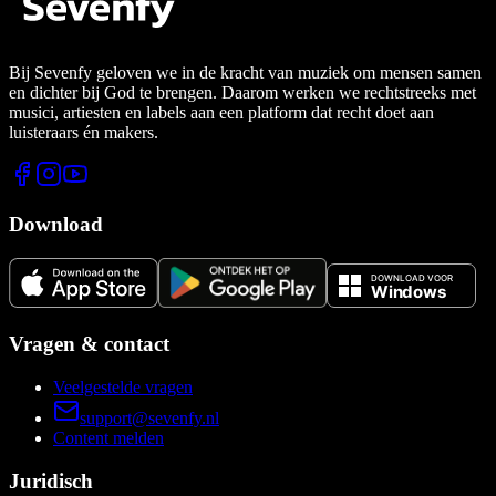
Bij Sevenfy geloven we in de kracht van muziek om mensen samen
en dichter bij God te brengen. Daarom werken we rechtstreeks met
musici, artiesten en labels aan een platform dat recht doet aan
luisteraars én makers.
Download
Vragen & contact
Veelgestelde vragen
support@sevenfy.nl
Content melden
Juridisch