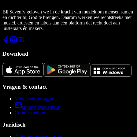
Bij Sevenfy geloven we in de kracht van muziek om mensen samen
en dichter bij God te brengen. Daarom werken we rechtstreeks met
musici, artiesten en labels aan een platform dat recht doet aan
luisteraars én makers.
Download
Vragen & contact
Veelgestelde vragen
support@sevenfy.nl
Content melden
Juridisch
Algemene voorwaarden