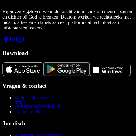
Bij Sevenfy geloven we in de kracht van muziek om mensen samen
en dichter bij God te brengen. Daarom werken we rechtstreeks met
musici, artiesten en labels aan een platform dat recht doet aan
luisteraars én makers.
Download
Vragen & contact
Veelgestelde vragen
support@sevenfy.nl
Content melden
Juridisch
Algemene voorwaarden