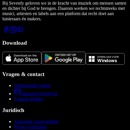
Bij Sevenfy geloven we in de kracht van muziek om mensen samen
en dichter bij God te brengen. Daarom werken we rechtstreeks met
musici, artiesten en labels aan een platform dat recht doet aan
luisteraars én makers.
Download
Vragen & contact
Veelgestelde vragen
support@sevenfy.nl
Content melden
Juridisch
Algemene voorwaarden
Privacyverklaring