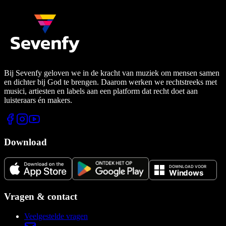
Bij Sevenfy geloven we in de kracht van muziek om mensen samen
en dichter bij God te brengen. Daarom werken we rechtstreeks met
musici, artiesten en labels aan een platform dat recht doet aan
luisteraars én makers.
Download
Vragen & contact
Veelgestelde vragen