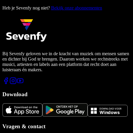
Heb je Sevenfy nog niet?
Bekijk onze abonnementen
Bij Sevenfy geloven we in de kracht van muziek om mensen samen
en dichter bij God te brengen. Daarom werken we rechtstreeks met
musici, artiesten en labels aan een platform dat recht doet aan
luisteraars én makers.
Download
Vragen & contact