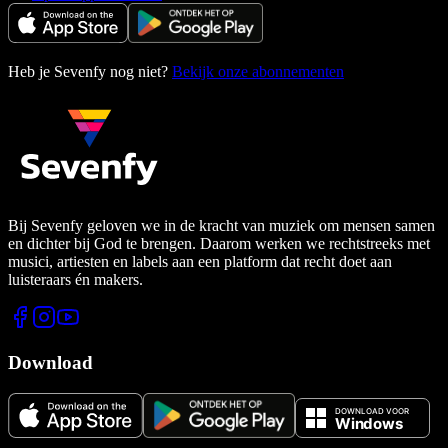
Heb je Sevenfy nog niet?
Bekijk onze abonnementen
Bij Sevenfy geloven we in de kracht van muziek om mensen samen
en dichter bij God te brengen. Daarom werken we rechtstreeks met
musici, artiesten en labels aan een platform dat recht doet aan
luisteraars én makers.
Download