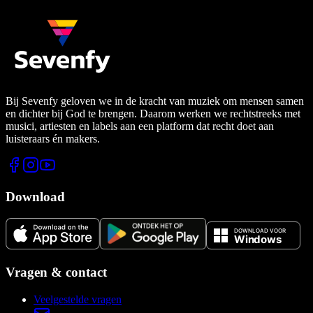
Bij Sevenfy geloven we in de kracht van muziek om mensen samen
en dichter bij God te brengen. Daarom werken we rechtstreeks met
musici, artiesten en labels aan een platform dat recht doet aan
luisteraars én makers.
Download
Vragen & contact
Veelgestelde vragen