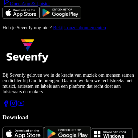
Open App & Luister
Heb je Sevenfy nog niet?
Bekijk onze abonnementen
Bij Sevenfy geloven we in de kracht van muziek om mensen samen
en dichter bij God te brengen. Daarom werken we rechtstreeks met
musici, artiesten en labels aan een platform dat recht doet aan
luisteraars én makers.
Download