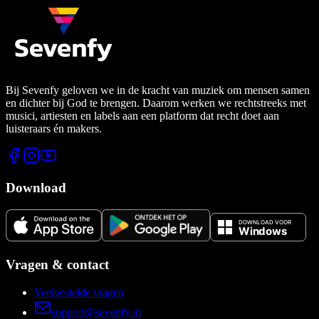
Bij Sevenfy geloven we in de kracht van muziek om mensen samen
en dichter bij God te brengen. Daarom werken we rechtstreeks met
musici, artiesten en labels aan een platform dat recht doet aan
luisteraars én makers.
Download
Vragen & contact
Veelgestelde vragen
support@sevenfy.nl