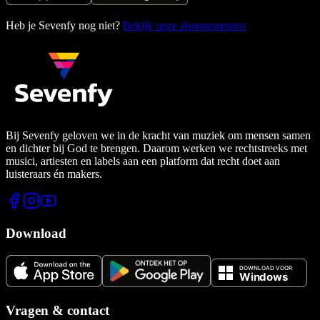
Heb je Sevenfy nog niet?
Bekijk onze abonnementen
Bij Sevenfy geloven we in de kracht van muziek om mensen samen
en dichter bij God te brengen. Daarom werken we rechtstreeks met
musici, artiesten en labels aan een platform dat recht doet aan
luisteraars én makers.
Download
Vragen & contact