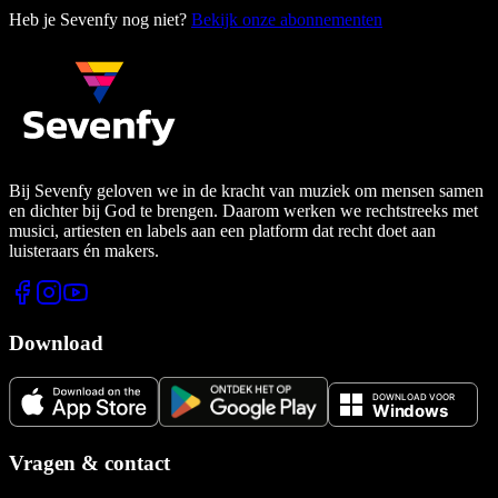
Heb je Sevenfy nog niet?
Bekijk onze abonnementen
Bij Sevenfy geloven we in de kracht van muziek om mensen samen
en dichter bij God te brengen. Daarom werken we rechtstreeks met
musici, artiesten en labels aan een platform dat recht doet aan
luisteraars én makers.
Download
Vragen & contact