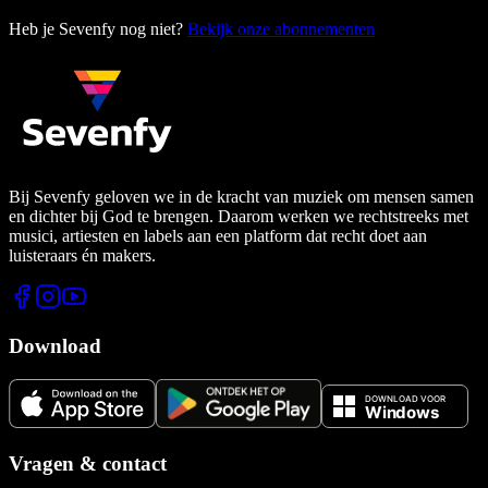
Heb je Sevenfy nog niet?
Bekijk onze abonnementen
Bij Sevenfy geloven we in de kracht van muziek om mensen samen
en dichter bij God te brengen. Daarom werken we rechtstreeks met
musici, artiesten en labels aan een platform dat recht doet aan
luisteraars én makers.
Download
Vragen & contact