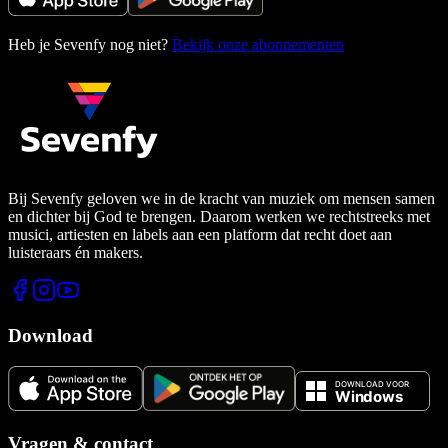
Heb je Sevenfy nog niet?
Bekijk onze abonnementen
Bij Sevenfy geloven we in de kracht van muziek om mensen samen
en dichter bij God te brengen. Daarom werken we rechtstreeks met
musici, artiesten en labels aan een platform dat recht doet aan
luisteraars én makers.
Download
Vragen & contact