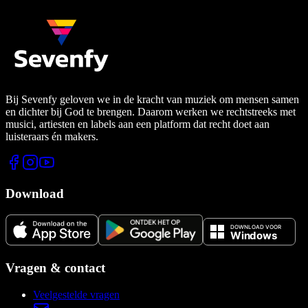
Bij Sevenfy geloven we in de kracht van muziek om mensen samen
en dichter bij God te brengen. Daarom werken we rechtstreeks met
musici, artiesten en labels aan een platform dat recht doet aan
luisteraars én makers.
Download
Vragen & contact
Veelgestelde vragen